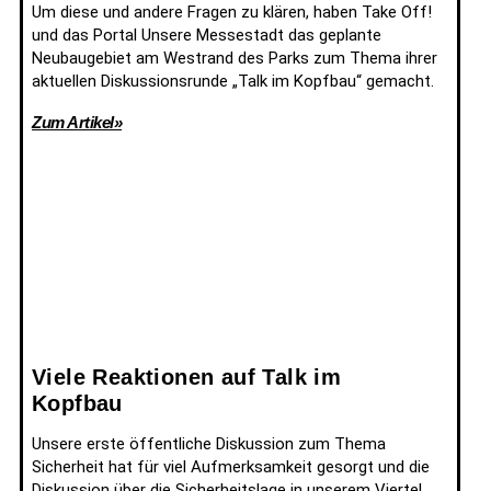
Um diese und andere Fragen zu klären, haben Take Off!
und das Portal Unsere Messestadt das geplante
Neubaugebiet am Westrand des Parks zum Thema ihrer
aktuellen Diskussionsrunde „Talk im Kopfbau“ gemacht.
Zum Artikel»
Viele Reaktionen auf Talk im
Kopfbau
Unsere erste öffentliche Diskussion zum Thema
Sicherheit hat für viel Aufmerksamkeit gesorgt und die
Diskussion über die Sicherheitslage in unserem Viertel