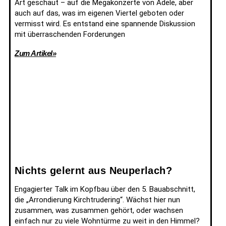
Art geschaut – auf die Megakonzerte von Adele, aber
auch auf das, was im eigenen Viertel geboten oder
vermisst wird. Es entstand eine spannende Diskussion
mit überraschenden Forderungen
Zum Artikel»
Nichts gelernt aus Neuperlach?
Engagierter Talk im Kopfbau über den 5. Bauabschnitt,
die „Arrondierung Kirchtrudering“. Wächst hier nun
zusammen, was zusammen gehört, oder wachsen
einfach nur zu viele Wohntürme zu weit in den Himmel?