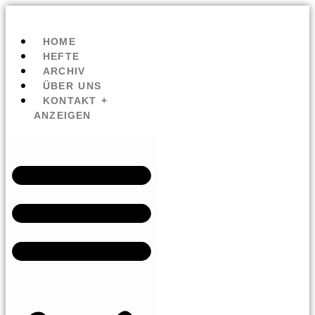
HOME
HEFTE
ARCHIV
ÜBER UNS
KONTAKT +
ANZEIGEN