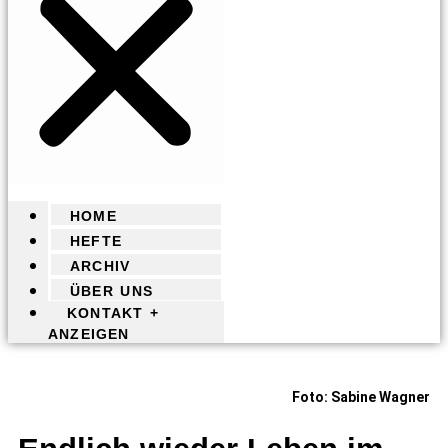
HOME
HEFTE
ARCHIV
ÜBER UNS
KONTAKT +
ANZEIGEN
Foto: Sabine Wagner