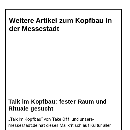
Weitere Artikel zum Kopfbau in
der Messestadt
Talk im Kopfbau: fester Raum und
Rituale gesucht
„Talk im Kopfbau“ von Take Off! und unsere-
messestadt.de hat dieses Mal kritisch auf Kultur aller