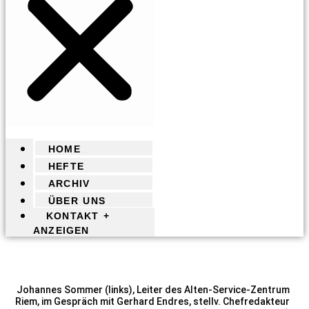
HOME
HEFTE
ARCHIV
ÜBER UNS
KONTAKT +
ANZEIGEN
Johannes Sommer (links), Leiter des Alten-Service-Zentrum
Riem, im Gespräch mit Gerhard Endres, stellv. Chefredakteur