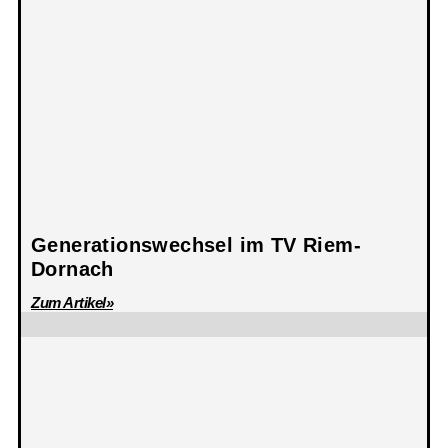
Generationswechsel im TV Riem-
Dornach
Zum Artikel»