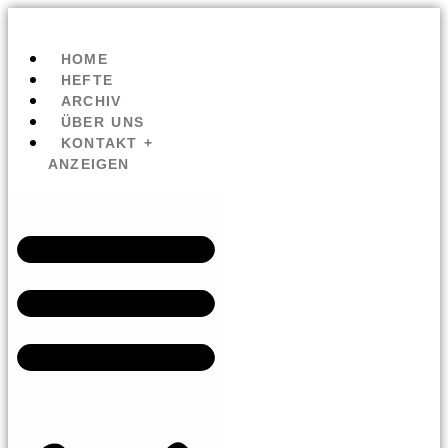
HOME
HEFTE
ARCHIV
ÜBER UNS
KONTAKT +
ANZEIGEN