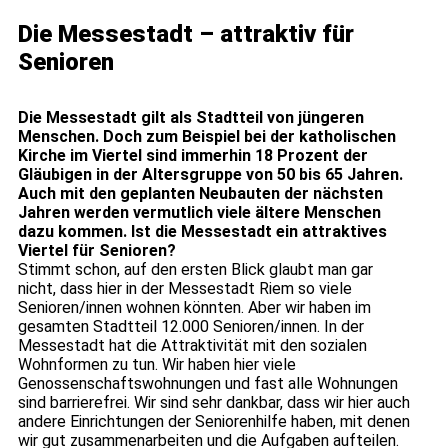
Die Messestadt – attraktiv für
Senioren
Die Messestadt gilt als Stadtteil von jüngeren
Menschen. Doch zum Beispiel bei der katholischen
Kirche im Viertel sind immerhin 18 Prozent der
Gläubigen in der Altersgruppe von 50 bis 65 Jahren.
Auch mit den geplanten Neubauten der nächsten
Jahren werden vermutlich viele ältere Menschen
dazu kommen. Ist die Messestadt ein attraktives
Viertel für Senioren?
Stimmt schon, auf den ersten Blick glaubt man gar
nicht, dass hier in der Messestadt Riem so viele
Senioren/innen wohnen könnten. Aber wir haben im
gesamten Stadtteil 12.000 Senioren/innen. In der
Messestadt hat die Attraktivität mit den sozialen
Wohnformen zu tun. Wir haben hier viele
Genossenschaftswohnungen und fast alle Wohnungen
sind barrierefrei. Wir sind sehr dankbar, dass wir hier auch
andere Einrichtungen der Seniorenhilfe haben, mit denen
wir gut zusammenarbeiten und die Aufgaben aufteilen.