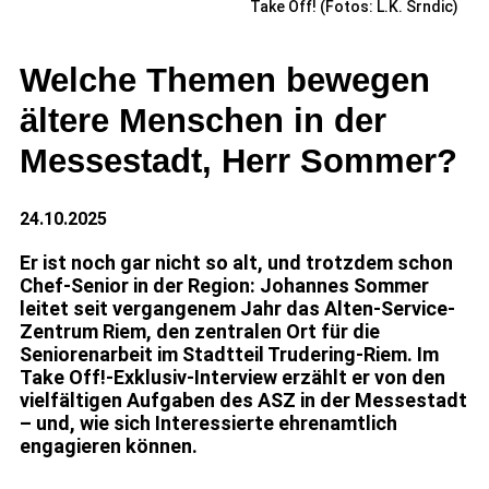
Take Off! (Fotos: L.K. Srndic)
Welche Themen bewegen
ältere Menschen in der
Messestadt, Herr Sommer?
24.10.2025
Er ist noch gar nicht so alt, und trotzdem schon
Chef-Senior in der Region: Johannes Sommer
leitet seit vergangenem Jahr das Alten-Service-
Zentrum Riem, den zentralen Ort für die
Seniorenarbeit im Stadtteil Trudering-Riem. Im
Take Off!-Exklusiv-Interview erzählt er von den
vielfältigen Aufgaben des ASZ in der Messestadt
– und, wie sich Interessierte ehrenamtlich
engagieren können.