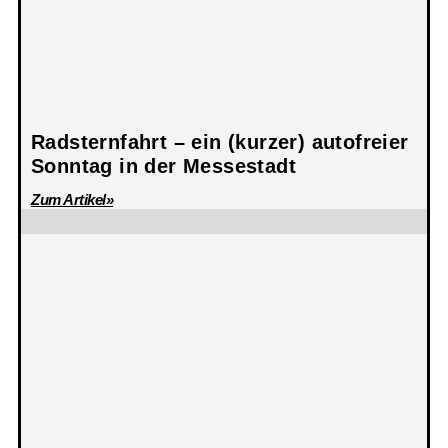
Radsternfahrt – ein (kurzer) autofreier
Sonntag in der Messestadt
Zum Artikel»