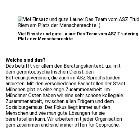
Viel Einsatz und gute Laune: Das Team vom ASZ Truderin
Platz der Menschenrechte.
Welche sind das?
Das betrifft vor allem den Beratungskontext, u.a. mit
dem gerontopsychiatrischen Dienst, den
Betreuungsvereinen, die auch im ASZ Sprechstunden
anbieten. Mit den verschiedenen Fachstellen der Stadt
München gibt es eine enge Zusammenarbeit. Im
Münchner Osten haben wir eine sehr schöne kollegiale
Zusammenarbeit, zwischen allen Trägern und dem
Sozialbürgerhaus. Der Fokus liegt immer auf den
Menschen und wie man gute Lösungen für sie
bereitstellen kann. Wir arbeiten mit jeder Organisation
gern zusammen und sind immer offen für Gespräche.