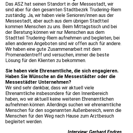
Das ASZ hat seinen Standort in der Messestadt, wir
sind aber für den gesamten Stadtbezirk Trudering-Riem
zuständig. Ja, wir haben viele Senioren/innen aus der
Messestadt, aber auch aus dem übrigen Stadtteil
kommen Menschen zu uns. Beim Mittagstisch und bei
der Beratung können wir nur Menschen aus dem
Stadtteil Trudering-Riem aufnehmen und begleiten, bei
allen anderen Angeboten sind wir offen auch für andere.
Wir haben eine gute Zusammenarbeit mit dem
Promenadentreff und versuchen, immer die beste
Lösung für den Klienten zu bekommen.
Sie haben viele Ehrenamtliche, die sich engagieren.
Haben Sie Wünsche an die Messestädter oder die
Messestädter Unternehmen?
Wir sind sehr dankbar, dass wir aktuell viele
Ehrenamtliche insbesondere für den Innenbereich
haben, wo wir aktuell keine weiteren Ehrenamtlichen
aufnehmen können. Allerdings suchen wir ehrenamtliche
Menschen für den sogenannten Außenbereich, wenn die
Menschen für den Weg nach Hause zum Arztbesuch
begleitet werden.
Interview: Gerhard Endres