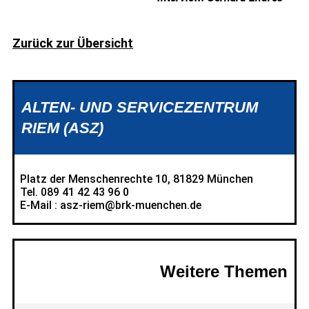
Zurück zur Übersicht
ALTEN- UND SERVICEZENTRUM
RIEM (ASZ)
Platz der Menschenrechte 10, 81829 München
Tel. 089 41 42 43 96 0
E-Mail : asz-riem@brk-muenchen.de
Weitere Themen