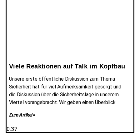
Viele Reaktionen auf Talk im Kopfbau
Unsere erste öffentliche Diskussion zum Thema
Sicherheit hat für viel Aufmerksamkeit gesorgt und
die Diskussion über die Sicherheitslage in unserem
Viertel vorangebracht. Wir geben einen Überblick.
Zum Artikel»