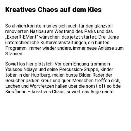
Kreatives Chaos auf dem Kies
So ähnlich könnte man es sich auch für den glanzvoll
renovierten Nazibau am Westrand des Parks und das
„ExperRIEMent“ wünschen, das jetzt startet: Drei Jahre
unterschiedliche Kulturveranstaltungen, ein buntes
Programm, immer wieder anders, immer neue Anlässe zum
Staunen.
Soviel los hier plötzlich: Vor dem Eingang trommeln
Youssou Ndiaye und seine Percussion-Gruppe, Kinder
toben in der Hüpfburg, malen bunte Bilder. Räder der
Besucher parken kreuz und quer. Menschen treffen sich,
Lachen und Wortfetzen hallen über die sonst oft so öde
Kiesfläche – kreatives Chaos, soweit das Auge reicht.