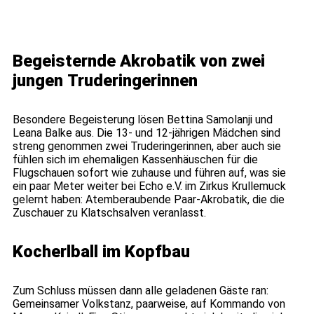
Begeisternde Akrobatik von zwei
jungen Truderingerinnen
Besondere Begeisterung lösen Bettina Samolanji und
Leana Balke aus. Die 13- und 12-jährigen Mädchen sind
streng genommen zwei Truderingerinnen, aber auch sie
fühlen sich im ehemaligen Kassenhäuschen für die
Flugschauen sofort wie zuhause und führen auf, was sie
ein paar Meter weiter bei Echo e.V. im Zirkus Krullemuck
gelernt haben: Atemberaubende Paar-Akrobatik, die die
Zuschauer zu Klatschsalven veranlasst.
Kocherlball im Kopfbau
Zum Schluss müssen dann alle geladenen Gäste ran:
Gemeinsamer Volkstanz, paarweise, auf Kommando von