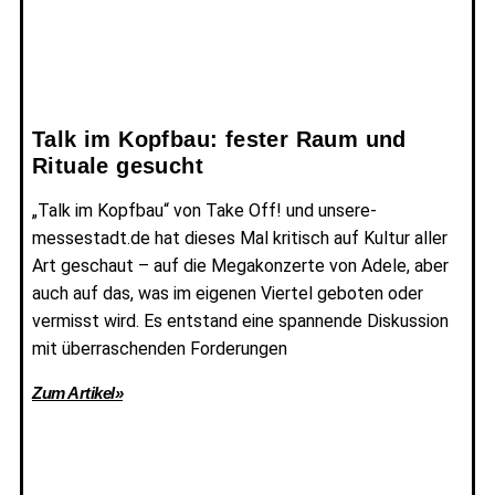
Talk im Kopfbau: fester Raum und
Rituale gesucht
„Talk im Kopfbau“ von Take Off! und unsere-
messestadt.de hat dieses Mal kritisch auf Kultur aller
Art geschaut – auf die Megakonzerte von Adele, aber
auch auf das, was im eigenen Viertel geboten oder
vermisst wird. Es entstand eine spannende Diskussion
mit überraschenden Forderungen
Zum Artikel»