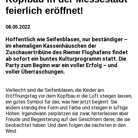
feierlich eröffnet!
08.05.2022
Hoffentlich wie Seifenblasen, nur beständiger –
im ehemaligen Kassenhäuschen der
Zuschauertribüne des Riemer Flughafens findet
ab sofort ein buntes Kulturprogramm statt. Die
Party zum Beginn war ein voller Erfolg – und
voller Überraschungen.
Vielleicht sind die Seifenblasen, die Kinder am
Eröffnungstag vor dem Kopfbau in die Luft steigen lassen,
ein gutes Symbol für das, was hier jetzt beginnt: Sie
ändern ständig ihre Form und Farbe und steigen in luftige
Höhen. Irgendwann zerplatzen sie zwar, hinterlassen aber
Freude und Begeisterung auf den Gesichtern derer, die sie
beobachtet haben. Und dann folgen die nächsten in den
Wind.