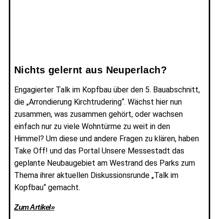
Nichts gelernt aus Neuperlach?
Engagierter Talk im Kopfbau über den 5. Bauabschnitt,
die „Arrondierung Kirchtrudering“. Wächst hier nun
zusammen, was zusammen gehört, oder wachsen
einfach nur zu viele Wohntürme zu weit in den
Himmel? Um diese und andere Fragen zu klären, haben
Take Off! und das Portal Unsere Messestadt das
geplante Neubaugebiet am Westrand des Parks zum
Thema ihrer aktuellen Diskussionsrunde „Talk im
Kopfbau“ gemacht.
Zum Artikel»