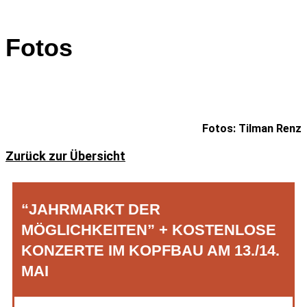
Fotos
Fotos: Tilman Renz
Zurück zur Übersicht
“JAHRMARKT DER
MÖGLICHKEITEN” + KOSTENLOSE
KONZERTE IM KOPFBAU AM 13./14.
MAI