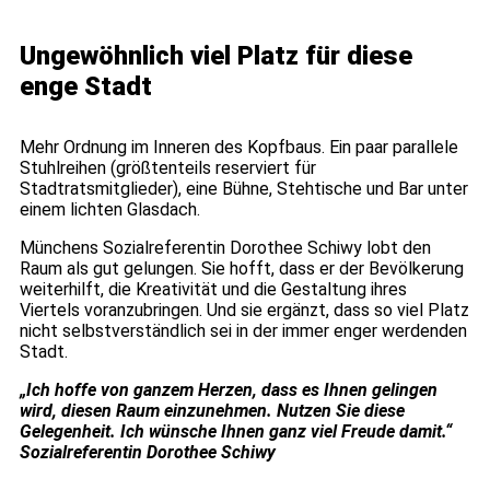
Ungewöhnlich viel Platz für diese
enge Stadt
Mehr Ordnung im Inneren des Kopfbaus. Ein paar parallele
Stuhlreihen (größtenteils reserviert für
Stadtratsmitglieder), eine Bühne, Stehtische und Bar unter
einem lichten Glasdach.
Münchens Sozialreferentin Dorothee Schiwy lobt den
Raum als gut gelungen. Sie hofft, dass er der Bevölkerung
weiterhilft, die Kreativität und die Gestaltung ihres
Viertels voranzubringen. Und sie ergänzt, dass so viel Platz
nicht selbstverständlich sei in der immer enger werdenden
Stadt.
„Ich hoffe von ganzem Herzen, dass es Ihnen gelingen
wird, diesen Raum einzunehmen. Nutzen Sie diese
Gelegenheit. Ich wünsche Ihnen ganz viel Freude damit.“
Sozialreferentin Dorothee Schiwy