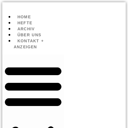
HOME
HEFTE
ARCHIV
ÜBER UNS
KONTAKT +
ANZEIGEN