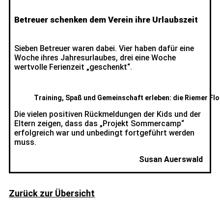
Betreuer schenken dem Verein ihre Urlaubszeit
Sieben Betreuer waren dabei. Vier haben dafür eine
Woche ihres Jahresurlaubes, drei eine Woche
wertvolle Ferienzeit „geschenkt“.
Training, Spaß und Gemeinschaft erleben: die Riemer Floor
Die vielen positiven Rückmeldungen der Kids und der
Eltern zeigen, dass das „Projekt Sommercamp“
erfolgreich war und unbedingt fortgeführt werden
muss.
Susan Auerswald
Zurück zur Übersicht