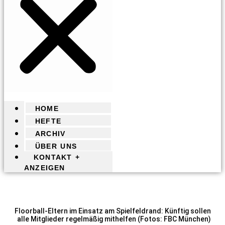
HOME
HEFTE
ARCHIV
ÜBER UNS
KONTAKT +
ANZEIGEN
Floorball-Eltern im Einsatz am Spielfeldrand: Künftig sollen
alle Mitglieder regelmäßig mithelfen (Fotos: FBC München)