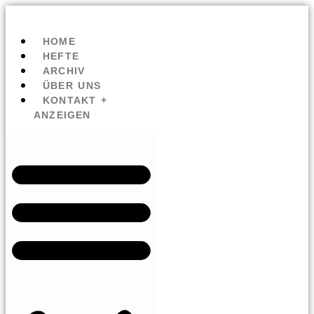
HOME
HEFTE
ARCHIV
ÜBER UNS
KONTAKT +
ANZEIGEN