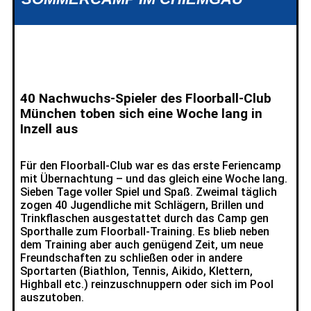
40 Nachwuchs-Spieler des Floorball-Club
München toben sich eine Woche lang in
Inzell aus
Für den Floorball-Club war es das erste Feriencamp
mit Übernachtung – und das gleich eine Woche lang.
Sieben Tage voller Spiel und Spaß. Zweimal täglich
zogen 40 Jugendliche mit Schlägern, Brillen und
Trinkflaschen ausgestattet durch das Camp gen
Sporthalle zum Floorball-Training. Es blieb neben
dem Training aber auch genügend Zeit, um neue
Freundschaften zu schließen oder in andere
Sportarten (Biathlon, Tennis, Aikido, Klettern,
Highball etc.) reinzuschnuppern oder sich im Pool
auszutoben.