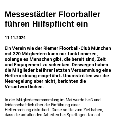
Messestädter Floorballer
führen Hilfspflicht ein
11.11.2024
Ein Verein wie der Riemer Floorball-Club München
mit 320 Mitgliedern kann nur funktionieren,
solange es Menschen gibt, die bereit sind, Zeit
und Engagement zu schenken. Deswegen haben
die Mitglieder bei ihrer letzten Versammlung eine
Helferordnung eingeführt. Unumstritten war die
Neuregelung aber nicht, berichten die
Verantwortlichen.
In der Mitgliederversammlung im Mai wurde heiß und
leidenschaftlich über die Einführung einer
Helferordnung diskutiert. Diese sollte zum Ziel haben,
dass die anfallenden Arbeiten bei Spieltagen fair auf