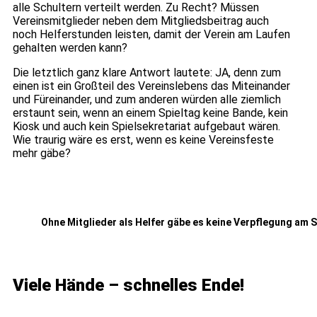
alle Schultern verteilt werden. Zu Recht? Müssen
Vereinsmitglieder neben dem Mitgliedsbeitrag auch
noch Helferstunden leisten, damit der Verein am Laufen
gehalten werden kann?
Die letztlich ganz klare Antwort lautete: JA, denn zum
einen ist ein Großteil des Vereinslebens das Miteinander
und Füreinander, und zum anderen würden alle ziemlich
erstaunt sein, wenn an einem Spieltag keine Bande, kein
Kiosk und auch kein Spielsekretariat aufgebaut wären.
Wie traurig wäre es erst, wenn es keine Vereinsfeste
mehr gäbe?
Ohne Mitglieder als Helfer gäbe es keine Verpflegung am S
Viele Hände – schnelles Ende!