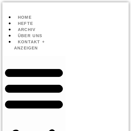
HOME
HEFTE
ARCHIV
ÜBER UNS
KONTAKT +
ANZEIGEN