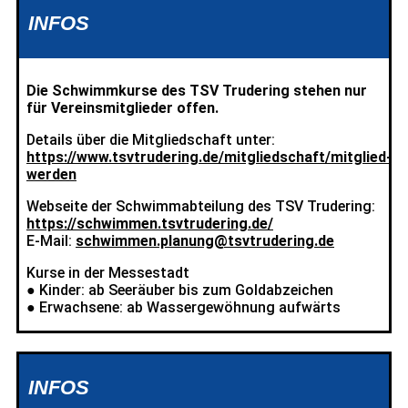
INFOS
Die Schwimmkurse des TSV Trudering stehen nur
für Vereinsmitglieder offen.
Details über die Mitgliedschaft unter:
https://www.tsvtrudering.de/mitgliedschaft/mitglied-
werden
Webseite der Schwimmabteilung des TSV Trudering:
https://schwimmen.tsvtrudering.de/
E-Mail:
schwimmen.planung@tsvtrudering.de
Kurse in der Messestadt
● Kinder: ab Seeräuber bis zum Goldabzeichen
● Erwachsene: ab Wassergewöhnung aufwärts
INFOS