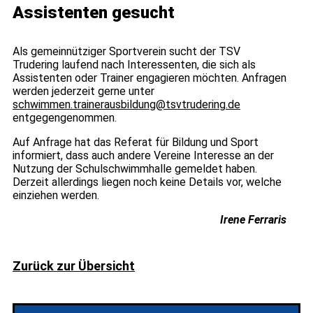
Assistenten gesucht
Als gemeinnütziger Sportverein sucht der TSV
Trudering laufend nach Interessenten, die sich als
Assistenten oder Trainer engagieren möchten. Anfragen
werden jederzeit gerne unter
schwimmen.trainerausbildung@tsvtrudering.de
entgegengenommen.
Auf Anfrage hat das Referat für Bildung und Sport
informiert, dass auch andere Vereine Interesse an der
Nutzung der Schulschwimmhalle gemeldet haben.
Derzeit allerdings liegen noch keine Details vor, welche
einziehen werden.
Irene Ferraris
Zurück zur Übersicht