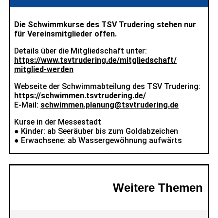
Die Schwimmkurse des TSV Trudering stehen nur
für Vereinsmitglieder offen.
Details über die Mitgliedschaft unter:
https://www.tsvtrudering.de/mitgliedschaft/
mitglied-werden
Webseite der Schwimmabteilung des TSV Trudering:
https://schwimmen.tsvtrudering.de/
E-Mail:
schwimmen.planung@tsvtrudering.de
Kurse in der Messestadt
● Kinder: ab Seeräuber bis zum Goldabzeichen
● Erwachsene: ab Wassergewöhnung aufwärts
Weitere Themen