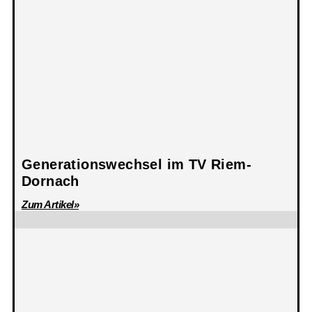
Generationswechsel im TV Riem-
Dornach
Zum Artikel»