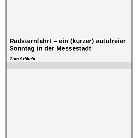
Radsternfahrt – ein (kurzer) autofreier
Sonntag in der Messestadt
Zum Artikel»