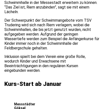
Schwimmhalle in der Messestadt erweitern zu können.
“Das Ziel ist, Riem anzubinden”, sagt sie mit einem
Lächeln.
Der Schwerpunkt der Schwimmangebote vom TSV
Trudering wird sich nach Riem verlagern, wobei die
Schwimmhallen, die bis jetzt genutzt wurden, nicht
aufgegeben werden. Aufgrund der geringen
Wassertiefe werden zum Beispiel die Anfängerkurse für
Kinder immer noch in der Schwimmhalle der
Feldbergschule gehalten.
Inklusion spielt bei dem Verein eine große Rolle,
wodurch Kinder und Erwachsene mit
Beeinträchtigungen in den regulären Kursen
eingebunden werden.
Kurs-Start ab Januar
Messstädter
Göksel