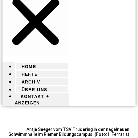
HOME
HEFTE
ARCHIV
ÜBER UNS
KONTAKT +
ANZEIGEN
Antje Seeger vom TSV Trudering in der nagelneuen
Schwimmhalle im Riemer Bildungscampus. (Foto: I. Ferraris)