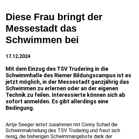
Diese Frau bringt der
Messestadt das
Schwimmen bei
17.12.2024
Mit dem Einzug des TSV Trudering in die
Schwimmhalle des Riemer Bildungscampus ist es
jetzt möglich, in der Messestadt ganzjährig das
Schwimmen zu erlernen oder an der eigenen
Technik zu feilen. Interessierte können sich ab
sofort anmelden. Es gibt allerdings eine
Bedingung.
Antje Seeger leitet zusammen mit Conny Schad die
Schwimmabteilung des TSV Trudering und freut sich
riesig, die bisherigen Schwimmangebote dank der