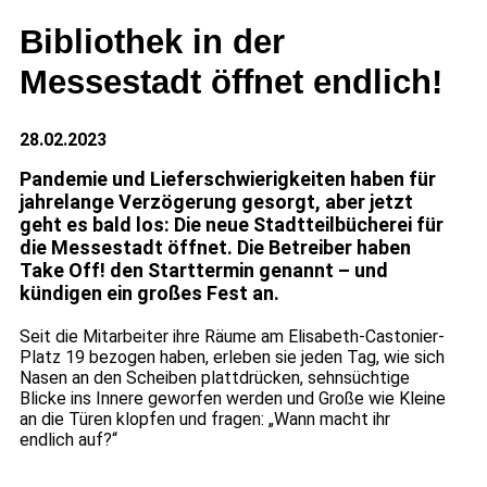
Bibliothek in der
Messestadt öffnet endlich!
28.02.2023
Pandemie und Lieferschwierigkeiten haben für
jahrelange Verzögerung gesorgt, aber jetzt
geht es bald los: Die neue Stadtteilbücherei für
die Messestadt öffnet. Die Betreiber haben
Take Off! den Starttermin genannt – und
kündigen ein großes Fest an.
Seit die Mitarbeiter ihre Räume am Elisabeth-Castonier-
Platz 19 bezogen haben, erleben sie jeden Tag, wie sich
Nasen an den Scheiben plattdrücken, sehnsüchtige
Blicke ins Innere geworfen werden und Große wie Kleine
an die Türen klopfen und fragen: „Wann macht ihr
endlich auf?“