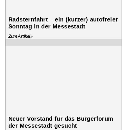
Radsternfahrt – ein (kurzer) autofreier
Sonntag in der Messestadt
Zum Artikel»
Neuer Vorstand für das Bürgerforum
der Messestadt gesucht