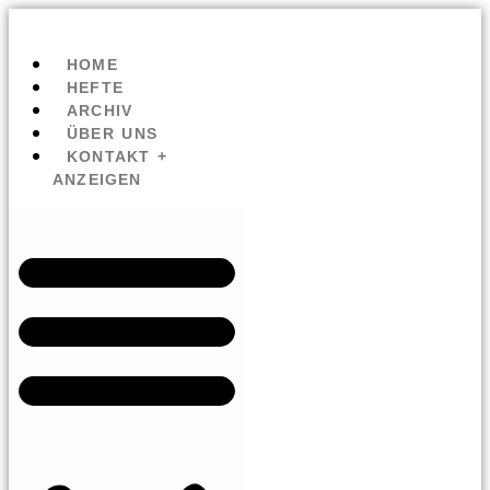
HOME
HEFTE
ARCHIV
ÜBER UNS
KONTAKT +
ANZEIGEN