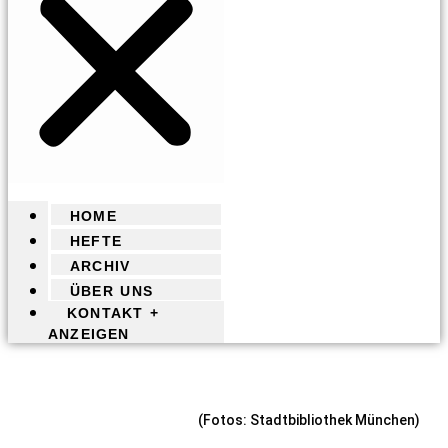
HOME
HEFTE
ARCHIV
ÜBER UNS
KONTAKT +
ANZEIGEN
(Fotos: Stadtbibliothek München)