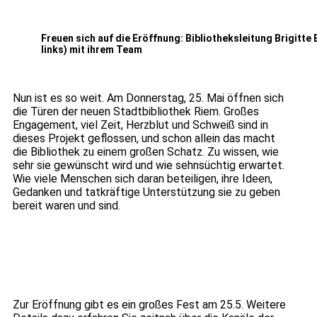
Freuen sich auf die Eröffnung: Bibliotheksleitung Brigitte 
links) mit ihrem Team
Nun ist es so weit. Am Donnerstag, 25. Mai öffnen sich
die Türen der neuen Stadtbibliothek Riem. Großes
Engagement, viel Zeit, Herzblut und Schweiß sind in
dieses Projekt geflossen, und schon allein das macht
die Bibliothek zu einem großen Schatz. Zu wissen, wie
sehr sie gewünscht wird und wie sehnsüchtig erwartet.
Wie viele Menschen sich daran beteiligen, ihre Ideen,
Gedanken und tatkräftige Unterstützung sie zu geben
bereit waren und sind.
Zur Eröffnung gibt es ein großes Fest am 25.5. Weitere