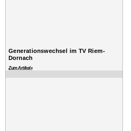
Generationswechsel im TV Riem-
Dornach
Zum Artikel»