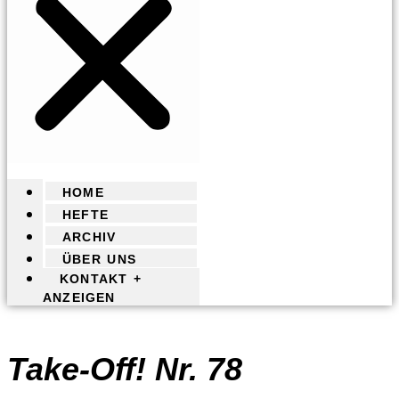
HOME
HEFTE
ARCHIV
ÜBER UNS
KONTAKT +
ANZEIGEN
Take-Off! Nr. 78