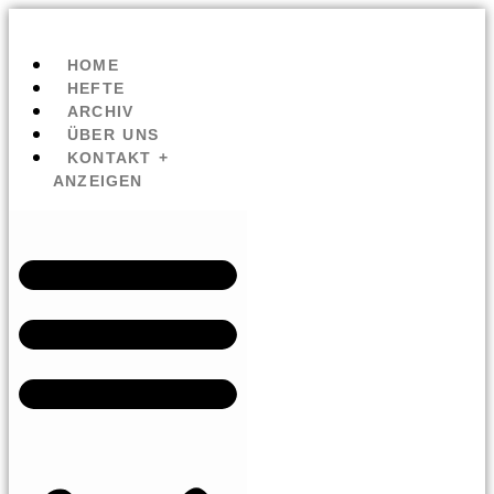
HOME
HEFTE
ARCHIV
ÜBER UNS
KONTAKT +
ANZEIGEN