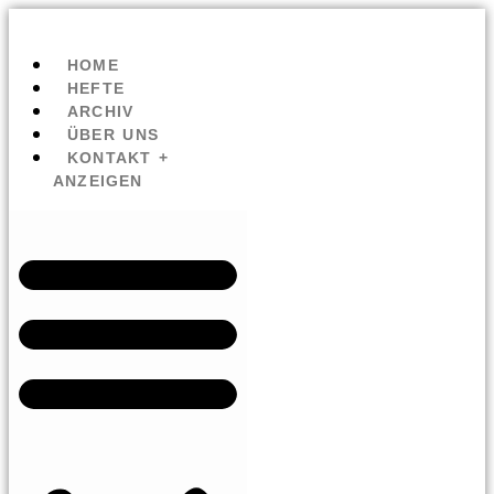
HOME
HEFTE
ARCHIV
ÜBER UNS
KONTAKT +
ANZEIGEN