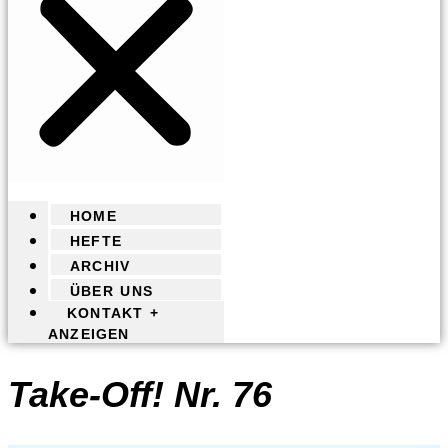
HOME
HEFTE
ARCHIV
ÜBER UNS
KONTAKT +
ANZEIGEN
Take-Off! Nr. 76