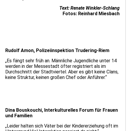
Text: Renate Winkler-Schlang
Fotos: Reinhard Miesbach
Rudolf Amon, Polizeiinspektion Trudering-Riem
„Es fängt sehr früh an. Männliche Jugendliche unter 14
werden in der Messestadt öfter registriert als im
Durchschnitt der Stadtviertel. Aber es gibt keine Clans,
keine Struktur, keinen großen Chef oder Anführer.“
Dina Bouskouchi, Interkulturelles Forum für Frauen
und Familien
„Leider halten sich Väter bei der Kindererziehung oft im