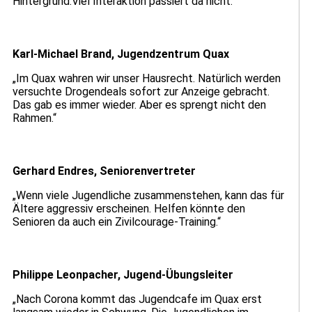
Hintergrund.Viel Interaktion passiert da nicht.“
Karl-Michael Brand, Jugendzentrum Quax
„Im Quax wahren wir unser Hausrecht. Natürlich werden
versuchte Drogendeals sofort zur Anzeige gebracht.
Das gab es immer wieder. Aber es sprengt nicht den
Rahmen.“
Gerhard Endres, Seniorenvertreter
„Wenn viele Jugendliche zusammenstehen, kann das für
Ältere aggressiv erscheinen. Helfen könnte den
Senioren da auch ein Zivilcourage-Training.“
Philippe Leonpacher, Jugend-Übungsleiter
„Nach Corona kommt das Jugendcafe im Quax erst