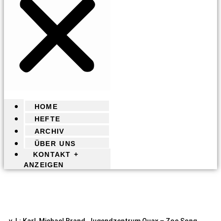
HOME
HEFTE
ARCHIV
ÜBER UNS
KONTAKT +
ANZEIGEN