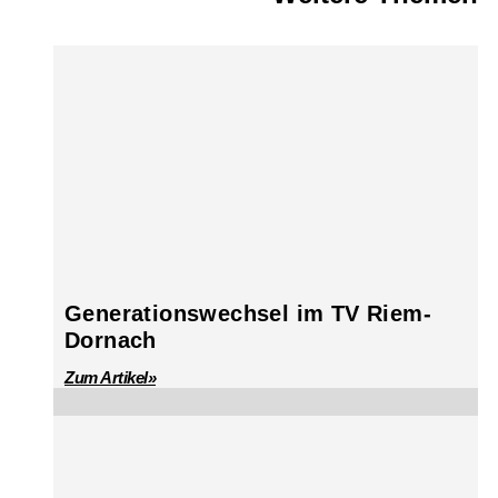
Generationswechsel im TV Riem-
Dornach
Zum Artikel»