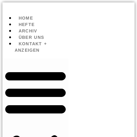
HOME
HEFTE
ARCHIV
ÜBER UNS
KONTAKT +
ANZEIGEN