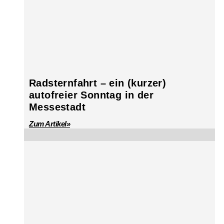
Radsternfahrt – ein (kurzer)
autofreier Sonntag in der
Messestadt
Zum Artikel»