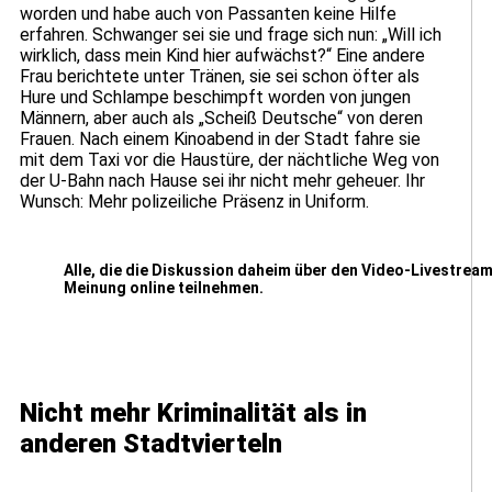
worden und habe auch von Passanten keine Hilfe
erfahren. Schwanger sei sie und frage sich nun: „Will ich
wirklich, dass mein Kind hier aufwächst?“ Eine andere
Frau berichtete unter Tränen, sie sei schon öfter als
Hure und Schlampe beschimpft worden von jungen
Männern, aber auch als „Scheiß Deutsche“ von deren
Frauen. Nach einem Kinoabend in der Stadt fahre sie
mit dem Taxi vor die Haustüre, der nächtliche Weg von
der U-Bahn nach Hause sei ihr nicht mehr geheuer. Ihr
Wunsch: Mehr polizeiliche Präsenz in Uniform.
Alle, die die Diskussion daheim über den Video-Livestream
Meinung online teilnehmen.
Nicht mehr Kriminalität als in
anderen Stadtvierteln