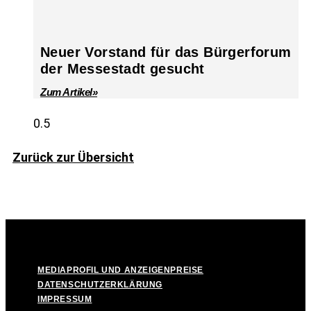
Neuer Vorstand für das Bürgerforum
der Messestadt gesucht
Zum Artikel»
Zurück zur Übersicht
© Take Off! Messestadt München-Riem, 2026
MEDIAPROFIL UND ANZEIGENPREISE
DATENSCHUTZERKLÄRUNG
IMPRESSUM