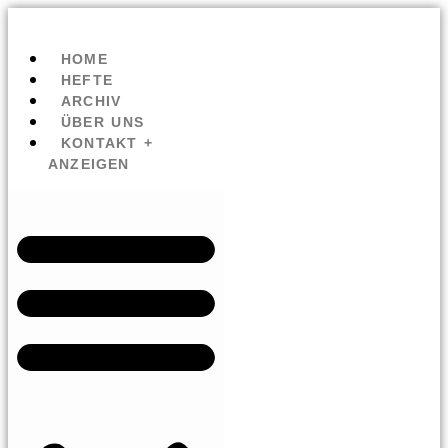
HOME
HEFTE
ARCHIV
ÜBER UNS
KONTAKT +
ANZEIGEN