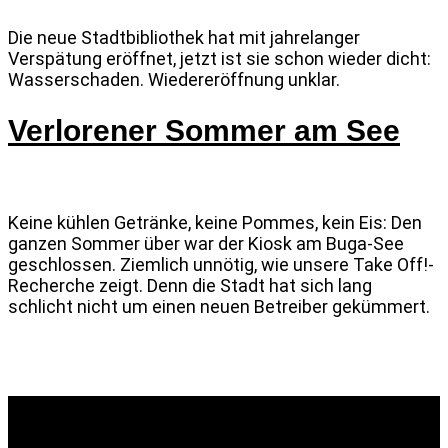
Die neue Stadtbibliothek hat mit jahrelanger
Verspätung eröffnet, jetzt ist sie schon wieder dicht:
Wasserschaden. Wiedereröffnung unklar.
Verlorener Sommer am See
Keine kühlen Getränke, keine Pommes, kein Eis: Den
ganzen Sommer über war der Kiosk am Buga-See
geschlossen. Ziemlich unnötig, wie unsere Take Off!-
Recherche zeigt. Denn die Stadt hat sich lang
schlicht nicht um einen neuen Betreiber gekümmert.
© Take Off! Messestadt München-Riem, 2026