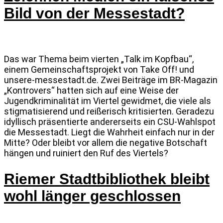
Bild von der Messestadt?
Das war Thema beim vierten „Talk im Kopfbau“,
einem Gemeinschaftsprojekt von Take Off! und
unsere-messestadt.de. Zwei Beiträge im BR-Magazin
„Kontrovers“ hatten sich auf eine Weise der
Jugendkriminalität im Viertel gewidmet, die viele als
stigmatisierend und reißerisch kritisierten. Geradezu
idyllisch präsentierte andererseits ein CSU-Wahlspot
die Messestadt. Liegt die Wahrheit einfach nur in der
Mitte? Oder bleibt vor allem die negative Botschaft
hängen und ruiniert den Ruf des Viertels?
Riemer Stadtbibliothek bleibt
wohl länger geschlossen