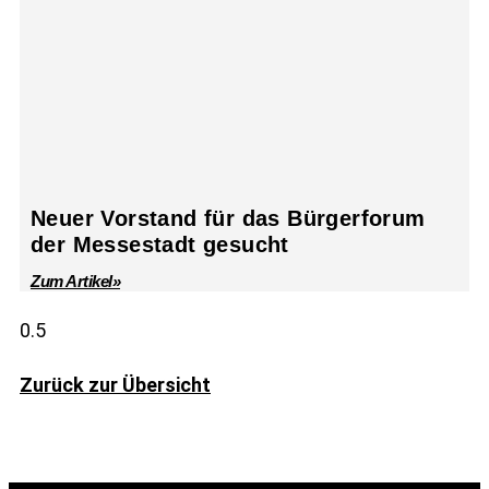
Neuer Vorstand für das Bürgerforum
der Messestadt gesucht
Zum Artikel»
Zurück zur Übersicht
© Take Off! Messestadt München-Riem, 2026