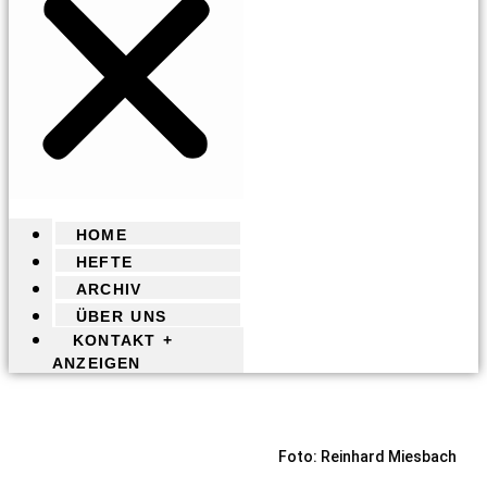
HOME
HEFTE
ARCHIV
ÜBER UNS
KONTAKT +
ANZEIGEN
Foto: Reinhard Miesbach