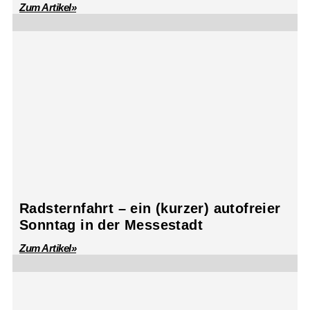
Zum Artikel»
Radsternfahrt – ein (kurzer) autofreier
Sonntag in der Messestadt
Zum Artikel»