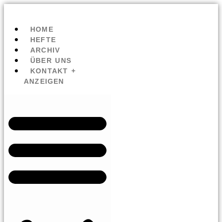
HOME
HEFTE
ARCHIV
ÜBER UNS
KONTAKT +
ANZEIGEN