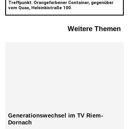
Treffpunkt: Orangefarbener Container, gegenüber
vom Quax, Helsinkistraße 100.
Weitere Themen
Generationswechsel im TV Riem-
Dornach