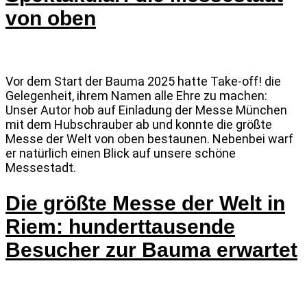
von oben
Vor dem Start der Bauma 2025 hatte Take-off! die
Gelegenheit, ihrem Namen alle Ehre zu machen:
Unser Autor hob auf Einladung der Messe München
mit dem Hubschrauber ab und konnte die größte
Messe der Welt von oben bestaunen. Nebenbei warf
er natürlich einen Blick auf unsere schöne
Messestadt.
Die größte Messe der Welt in
Riem: hunderttausende
Besucher zur Bauma erwartet