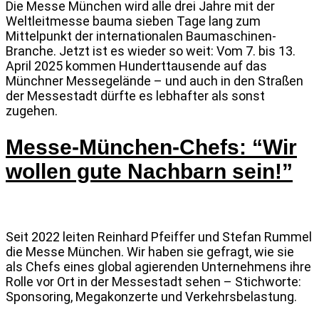
Die Messe München wird alle drei Jahre mit der
Weltleitmesse bauma sieben Tage lang zum
Mittelpunkt der internationalen Baumaschinen-
Branche. Jetzt ist es wieder so weit: Vom 7. bis 13.
April 2025 kommen Hunderttausende auf das
Münchner Messegelände – und auch in den Straßen
der Messestadt dürfte es lebhafter als sonst
zugehen.
Messe-München-Chefs: “Wir
wollen gute Nachbarn sein!”
Seit 2022 leiten Reinhard Pfeiffer und Stefan Rummel
die Messe München. Wir haben sie gefragt, wie sie
als Chefs eines global agierenden Unternehmens ihre
Rolle vor Ort in der Messestadt sehen – Stichworte:
Sponsoring, Megakonzerte und Verkehrsbelastung.