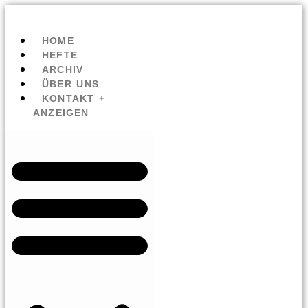
HOME
HEFTE
ARCHIV
ÜBER UNS
KONTAKT +
ANZEIGEN