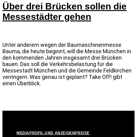
Über drei Brücken sollen die
Messestädter gehen
Unter anderem wegen der Baumaschinenmesse
Bauma, die heute beginnt, will die Messe München in
den kommenden Jahren insgesamt drei Brücken
bauen. Das soll die Verkehrsbelastung für die
Messestadt München und die Gemeinde Feldkirchen
verringern. Was genau ist geplant? Take Off! gibt
einen Überblick.
© Take Off! Messestadt München-Riem, 2026
MEDIAPROFIL UND ANZEIGENPREISE