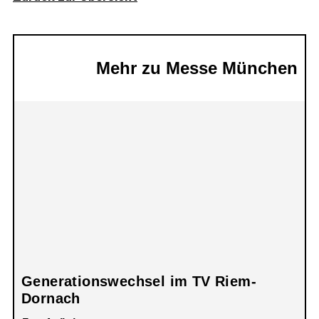
Mehr zu Messe München​
Generationswechsel im TV Riem-
Dornach