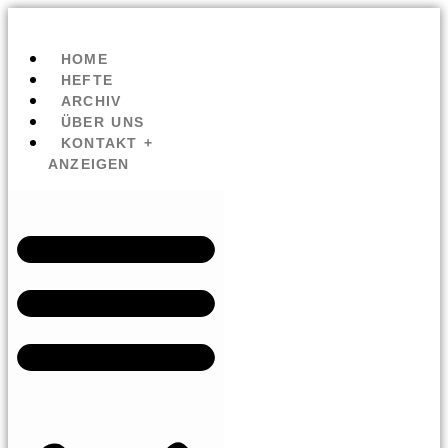
HOME
HEFTE
ARCHIV
ÜBER UNS
KONTAKT +
ANZEIGEN