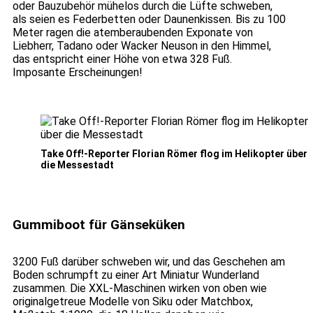
oder Bauzubehör mühelos durch die Lüfte schweben,
als seien es Federbetten oder Daunenkissen. Bis zu 100
Meter ragen die atemberaubenden Exponate von
Liebherr, Tadano oder Wacker Neuson in den Himmel,
das entspricht einer Höhe von etwa 328 Fuß.
Imposante Erscheinungen!
Take Off!-Reporter Florian Römer flog im Helikopter über
die Messestadt
Gummiboot für Gänseküken
3200 Fuß darüber schweben wir, und das Geschehen am
Boden schrumpft zu einer Art Miniatur Wunderland
zusammen. Die XXL-Maschinen wirken von oben wie
originalgetreue Modelle von Siku oder Matchbox,