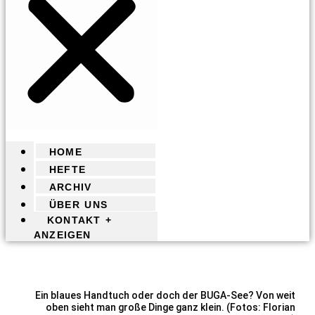
HOME
HEFTE
ARCHIV
ÜBER UNS
KONTAKT +
ANZEIGEN
Ein blaues Handtuch oder doch der BUGA-See? Von weit
oben sieht man große Dinge ganz klein. (Fotos: Florian