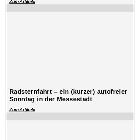
Zum Artikel»
Radsternfahrt – ein (kurzer) autofreier
Sonntag in der Messestadt
Zum Artikel»