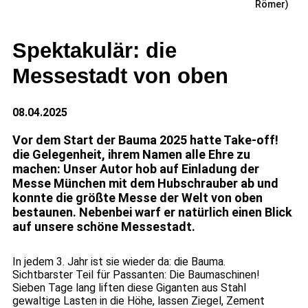
Römer)
Spektakulär: die
Messestadt von oben
08.04.2025
Vor dem Start der Bauma 2025 hatte Take-off!
die Gelegenheit, ihrem Namen alle Ehre zu
machen: Unser Autor hob auf Einladung der
Messe München mit dem Hubschrauber ab und
konnte die größte Messe der Welt von oben
bestaunen. Nebenbei warf er natürlich einen Blick
auf unsere schöne Messestadt.
In jedem 3. Jahr ist sie wieder da: die Bauma.
Sichtbarster Teil für Passanten: Die Baumaschinen!
Sieben Tage lang liften diese Giganten aus Stahl
gewaltige Lasten in die Höhe, lassen Ziegel, Zement