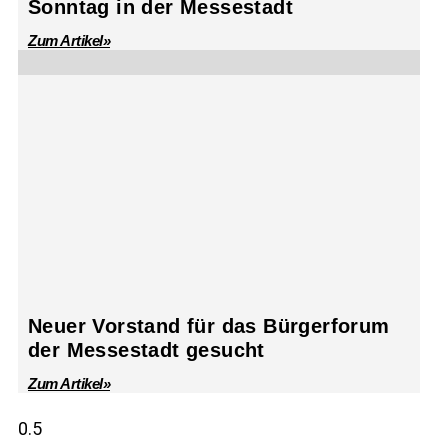
Sonntag in der Messestadt
Zum Artikel»
Neuer Vorstand für das Bürgerforum
der Messestadt gesucht
Zum Artikel»