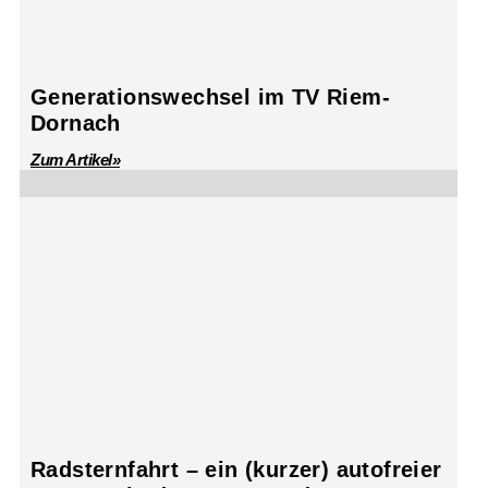
Generationswechsel im TV Riem-
Dornach
Zum Artikel»
Radsternfahrt – ein (kurzer) autofreier