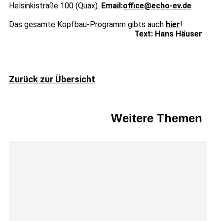
Helsinkistraße 100 (Quax).
Email:
office@echo-ev.de
Das gesamte Kopfbau-Programm gibts auch
hier
!
Text: Hans Häuser
Zurück zur Übersicht
Weitere Themen