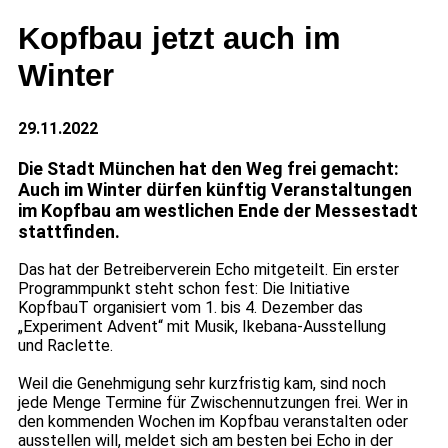
Kopfbau jetzt auch im
Winter
29.11.2022
Die Stadt München hat den Weg frei gemacht:
Auch im Winter dürfen künftig Veranstaltungen
im Kopfbau am westlichen Ende der Messestadt
stattfinden.
Das hat der Betreiberverein Echo mitgeteilt. Ein erster
Programmpunkt steht schon fest: Die Initiative
KopfbauT organisiert vom 1. bis 4. Dezember das
„Experiment Advent“ mit Musik, Ikebana-Ausstellung
und Raclette.
Weil die Genehmigung sehr kurzfristig kam, sind noch
jede Menge Termine für Zwischennutzungen frei. Wer in
den kommenden Wochen im Kopfbau veranstalten oder
ausstellen will, meldet sich am besten bei Echo in der