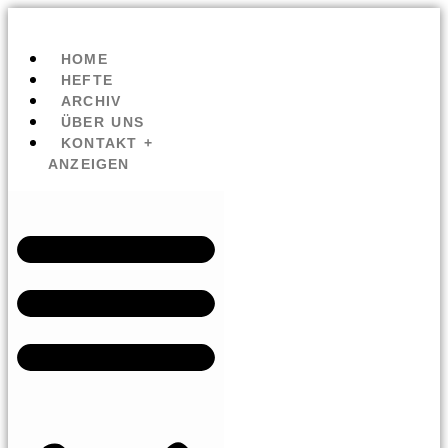
HOME
HEFTE
ARCHIV
ÜBER UNS
KONTAKT +
ANZEIGEN