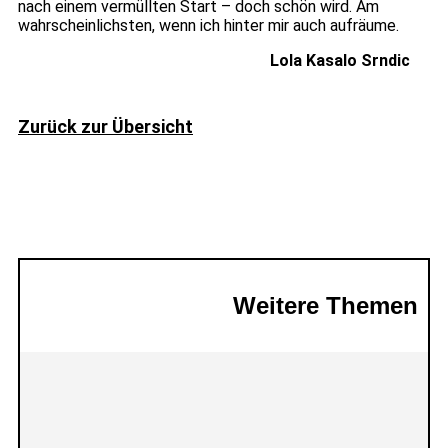
nach einem vermüllten Start – doch schön wird. Am
wahrscheinlichsten, wenn ich hinter mir auch aufräume.
Lola Kasalo Srndic
Zurück zur Übersicht
Weitere Themen