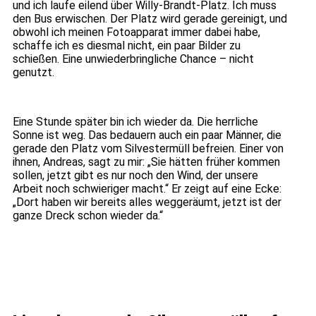
und ich laufe eilend über Willy-Brandt-Platz. Ich muss
den Bus erwischen. Der Platz wird gerade gereinigt, und
obwohl ich meinen Fotoapparat immer dabei habe,
schaffe ich es diesmal nicht, ein paar Bilder zu
schießen. Eine unwiederbringliche Chance – nicht
genutzt.
Eine Stunde später bin ich wieder da. Die herrliche
Sonne ist weg. Das bedauern auch ein paar Männer, die
gerade den Platz vom Silvestermüll befreien. Einer von
ihnen, Andreas, sagt zu mir: „Sie hätten früher kommen
sollen, jetzt gibt es nur noch den Wind, der unsere
Arbeit noch schwieriger macht.“ Er zeigt auf eine Ecke:
„Dort haben wir bereits alles weggeräumt, jetzt ist der
ganze Dreck schon wieder da.“