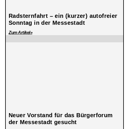
Radsternfahrt – ein (kurzer) autofreier
Sonntag in der Messestadt
Zum Artikel»
Neuer Vorstand für das Bürgerforum
der Messestadt gesucht