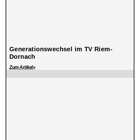
Generationswechsel im TV Riem-
Dornach
Zum Artikel»