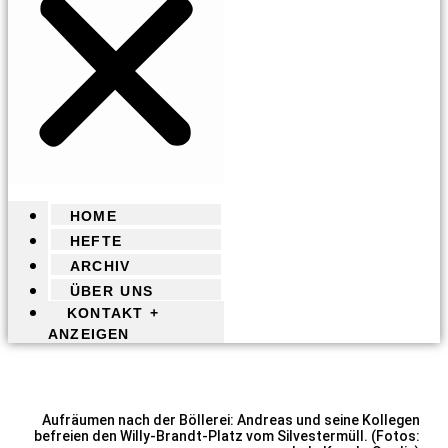
HOME
HEFTE
ARCHIV
ÜBER UNS
KONTAKT +
ANZEIGEN
Aufräumen nach der Böllerei: Andreas und seine Kollegen
befreien den Willy-Brandt-Platz vom Silvestermüll. (Fotos: