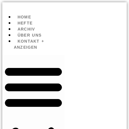
HOME
HEFTE
ARCHIV
ÜBER UNS
KONTAKT +
ANZEIGEN