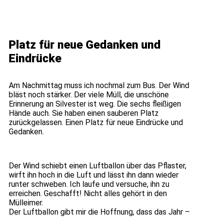
Platz für neue Gedanken und
Eindrücke
Am Nachmittag muss ich nochmal zum Bus. Der Wind
bläst noch stärker. Der viele Müll, die unschöne
Erinnerung an Silvester ist weg. Die sechs fleißigen
Hände auch. Sie haben einen sauberen Platz
zurückgelassen. Einen Platz für neue Eindrücke und
Gedanken.
Der Wind schiebt einen Luftballon über das Pflaster,
wirft ihn hoch in die Luft und lässt ihn dann wieder
runter schweben. Ich laufe und versuche, ihn zu
erreichen. Geschafft! Nicht alles gehört in den
Mülleimer.
Der Luftballon gibt mir die Hoffnung, dass das Jahr –