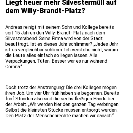
Liegt heuer mehr Silvestermüll auf
dem Willy-Brandt-Platz?
Andreas reinigt mit seinem Sohn und Kollege bereits
seit 15 Jahren den Willy-Brandt-Platz nach dem
Silvesterabend. Seine Firma wird von der Stadt
beauftragt. Ist es dieses Jahr schlimmer? „Jedes Jahr
ist es vergleichbar schlimm. Ich verstehe nicht, warum
die Leute alles einfach so liegen lassen. Alle
Verpackungen, Tüten. Besser war es nur während
Corona.“
Doch trotz der Anstrengung: Die drei Kollegen mögen
ihren Job. Um vier Uhr früh haben sie begonnen. Bereits
fünf Stunden also sind die sechs fleißigen Hände bei
der Arbeit. „Wir werden hier den ganzen Tag verbringen.
Selbst die kleinsten Stücke müssen entsorgt werden.
Den Platz der Menschenrechte machen wir danach.“