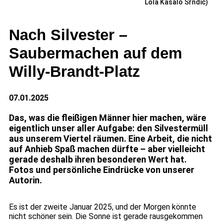
Lola Kasalo Srndic)
Nach Silvester –
Saubermachen auf dem
Willy-Brandt-Platz
07.01.2025
Das, was die fleißigen Männer hier machen, wäre
eigentlich unser aller Aufgabe: den Silvestermüll
aus unserem Viertel räumen. Eine Arbeit, die nicht
auf Anhieb Spaß machen dürfte – aber vielleicht
gerade deshalb ihren besonderen Wert hat.
Fotos und persönliche Eindrücke von unserer
Autorin.
Es ist der zweite Januar 2025, und der Morgen könnte
nicht schöner sein. Die Sonne ist gerade rausgekommen