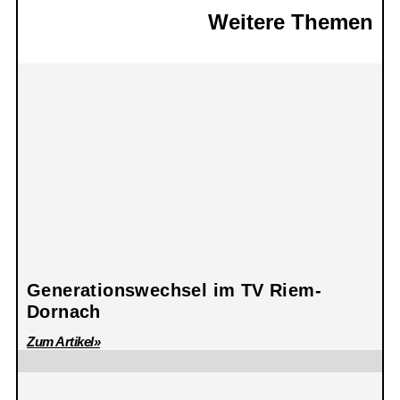
Weitere Themen
Generationswechsel im TV Riem-
Dornach
Zum Artikel»