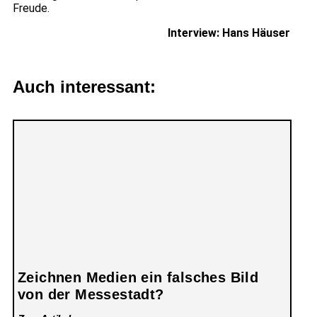
Freude.
Interview: Hans Häuser
Auch interessant:
Zeichnen Medien ein falsches Bild
von der Messestadt?