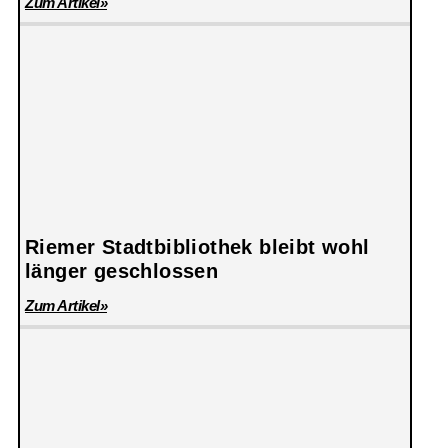
Zum Artikel»
Riemer Stadtbibliothek bleibt wohl
länger geschlossen
Zum Artikel»