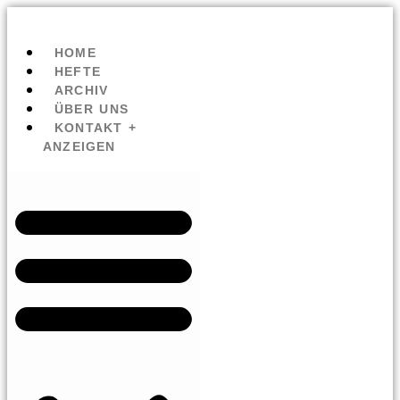
HOME
HEFTE
ARCHIV
ÜBER UNS
KONTAKT +
ANZEIGEN