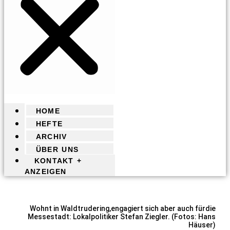
HOME
HEFTE
ARCHIV
ÜBER UNS
KONTAKT +
ANZEIGEN
Wohnt in Waldtrudering,engagiert sich aber auch fürdie
Messestadt: Lokalpolitiker Stefan Ziegler. (Fotos: Hans
Häuser)