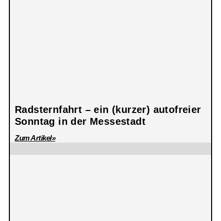
Radsternfahrt – ein (kurzer) autofreier
Sonntag in der Messestadt
Zum Artikel»