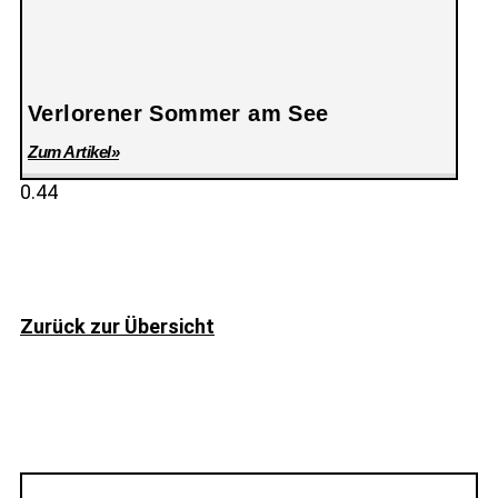
Verlorener Sommer am See
Zum Artikel»
Zurück zur Übersicht